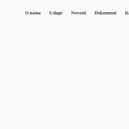
O nama
Usluge
Novosti
Dokumenti
Ko