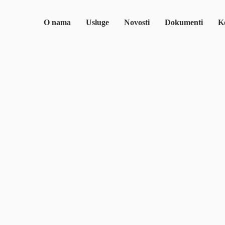
O nama
Usluge
Novosti
Dokumenti
Ko