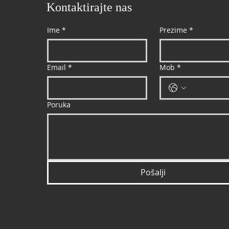
Kontaktirajte nas
Ime
*
Prezime
*
Email
*
Mob
*
Poruka
Pošalji