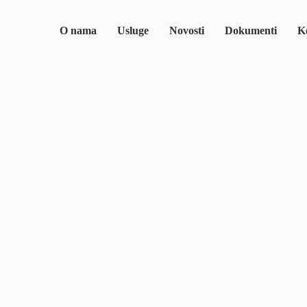
O nama
Usluge
Novosti
Dokumenti
Ko