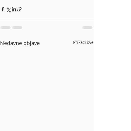
Nedavne objave
Prikaži sve