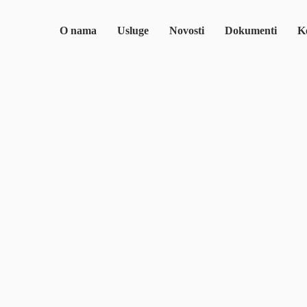
O nama
Usluge
Novosti
Dokumenti
Ko