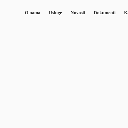
O nama
Usluge
Novosti
Dokumenti
Ko