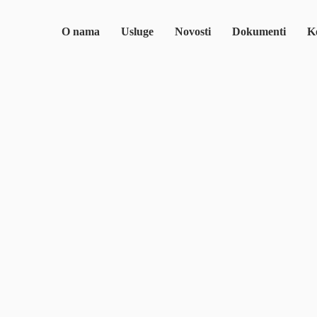
O nama
Usluge
Novosti
Dokumenti
Ko