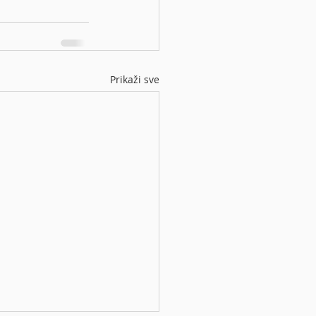
Prikaži sve