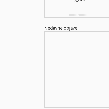
Nedavne objave