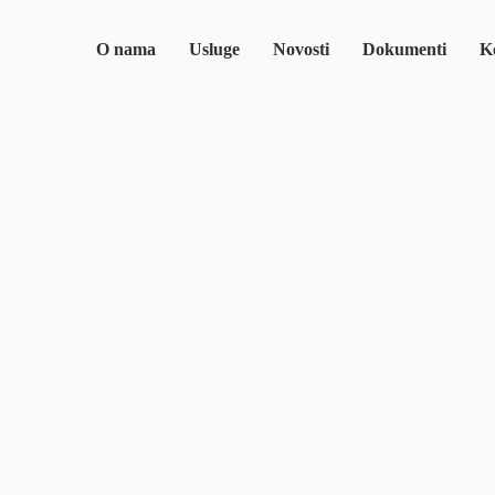
O nama
Usluge
Novosti
Dokumenti
Ko