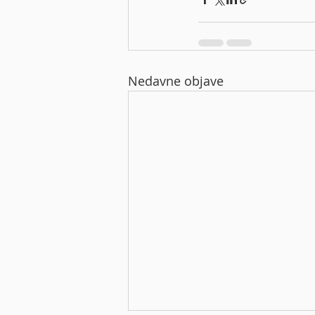
Nedavne objave