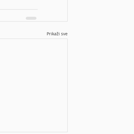
Prikaži sve