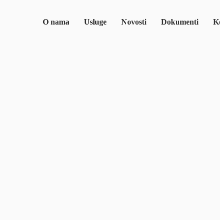
O nama
Usluge
Novosti
Dokumenti
Ko