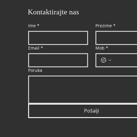
Kontaktirajte nas
Ime
*
Prezime
*
Email
*
Mob
*
Poruka
Pošalji