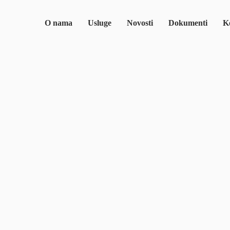
O nama
Usluge
Novosti
Dokumenti
Ko