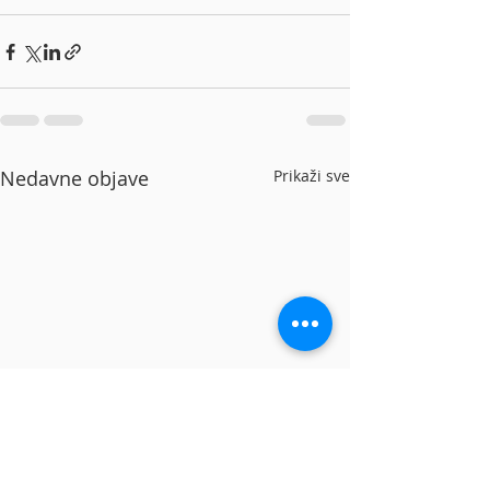
Nedavne objave
Prikaži sve