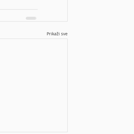
Prikaži sve