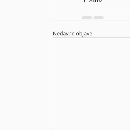
Nedavne objave