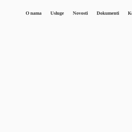
O nama
Usluge
Novosti
Dokumenti
Ko