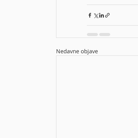
Nedavne objave