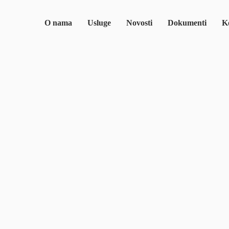
O nama
Usluge
Novosti
Dokumenti
Ko