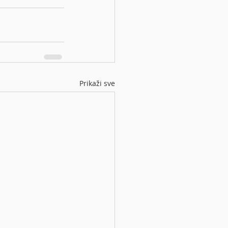
Prikaži sve