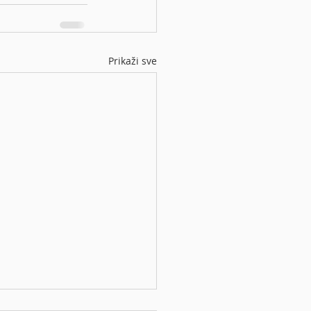
Prikaži sve