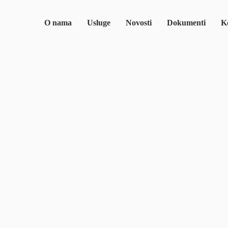
O nama
Usluge
Novosti
Dokumenti
Ko