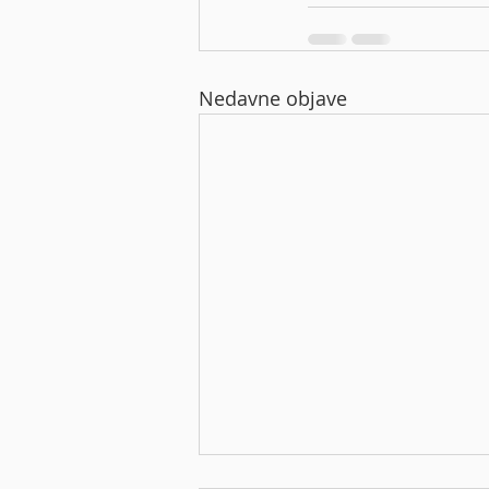
Nedavne objave