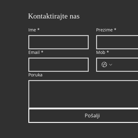
Kontaktirajte nas
Ime
*
Prezime
*
Email
*
Mob
*
Poruka
Pošalji