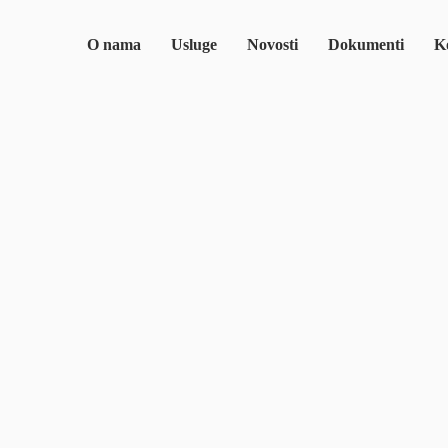
O nama
Usluge
Novosti
Dokumenti
Ko