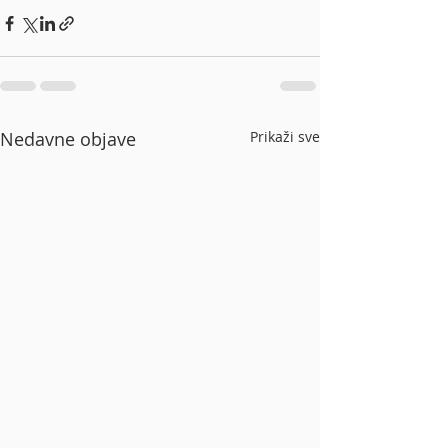
Nedavne objave
Prikaži sve