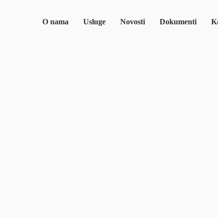
O nama
Usluge
Novosti
Dokumenti
Ko