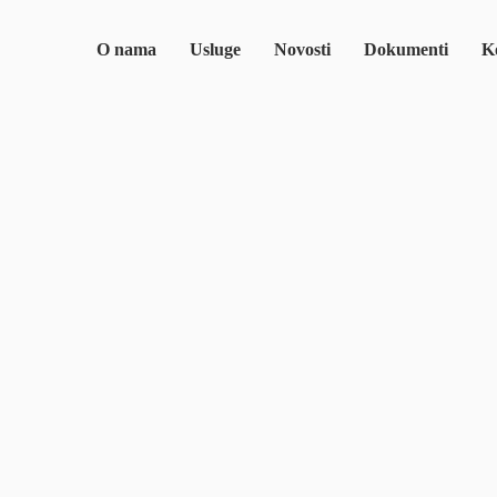
O nama
Usluge
Novosti
Dokumenti
Ko