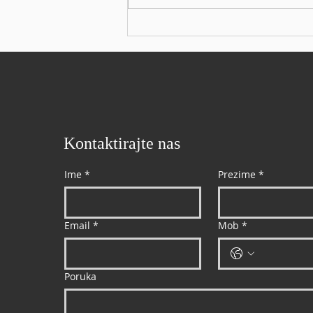
Kontaktirajte nas
Ime
*
Prezime
*
Email
*
Mob
*
Poruka