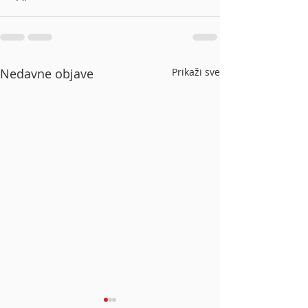
Nedavne objave
Prikaži sve