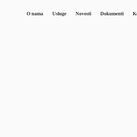
O nama
Usluge
Novosti
Dokumenti
Ko