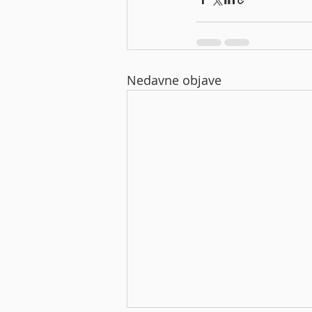
Nedavne objave