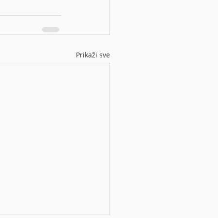
Prikaži sve