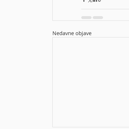
Nedavne objave