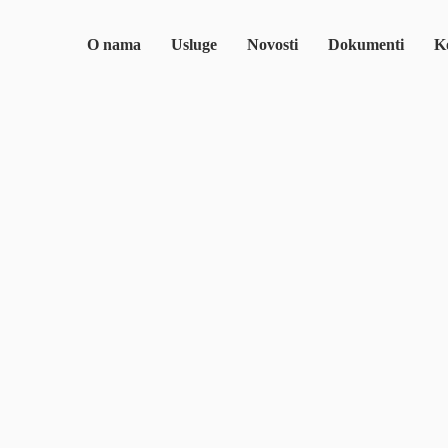
O nama
Usluge
Novosti
Dokumenti
Ko